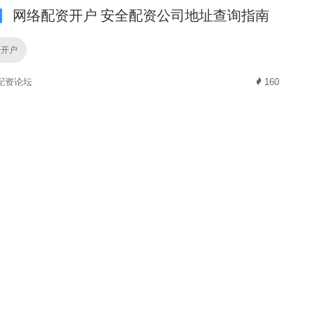
网络配资开户 安全配资公司地址查询指南
资开户
配资论坛
160
10大配资平台排名 精准稳健的配资交易
司
秘
资平台排名
112
配资流程图 选择信誉卓越的资深配资平台
台
saction