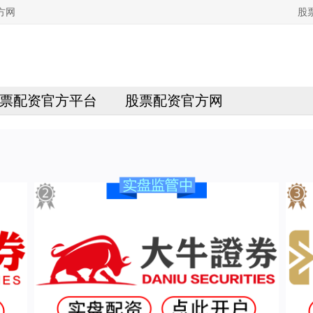
方网
股
票配资官方平台
股票配资官方网