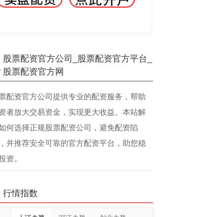
股票配资官方公司_股票配资官方平台_
股票配资官方网
票配资官方公司提供专业的配资服务，帮助
资者放大交易资金，实现更大收益。本站解
如何选择正规股票配资公司，避免配资陷
，并推荐安全可靠的官方配资平台，助您稳
投资。
行情指数