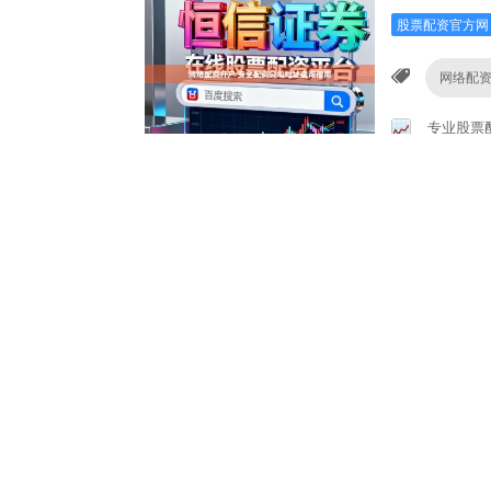
股票配资官方网
网络配
专业股票
股票配资官方公
策略大揭
10大配
贷款配资
股票配资官方平
beginTran