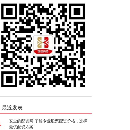
最近发表
安全的配资网 了解专业股票配资价格，选择
1
最优配资方案